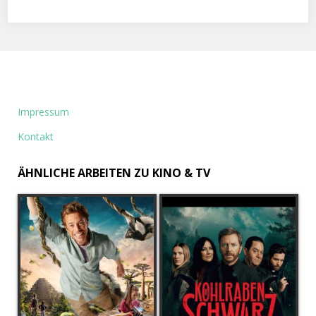
Impressum
Kontakt
ÄHNLICHE ARBEITEN ZU KINO & TV