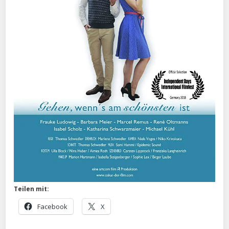
Teilen mit:
Facebook
X