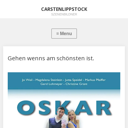
CARSTENLIPPSTOCK
SZENENBILDNER
Gehen wenns am schönsten ist.