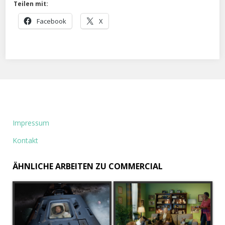
Teilen mit:
Facebook
X
Impressum
Kontakt
ÄHNLICHE ARBEITEN ZU COMMERCIAL