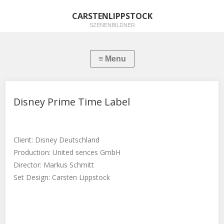
CARSTENLIPPSTOCK
SZENENBILDNER
Disney Prime Time Label
Client: Disney Deutschland
Production: United sences GmbH
Director: Markus Schmitt
Set Design: Carsten Lippstock