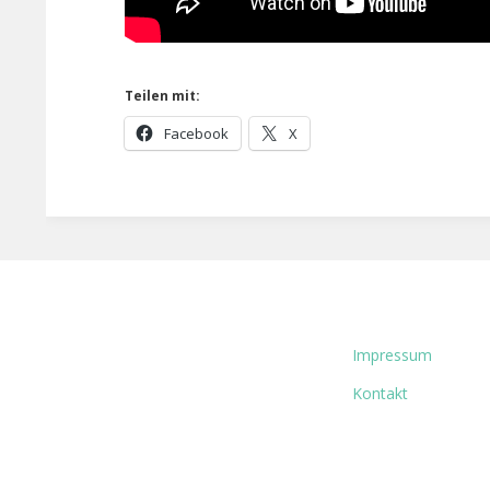
Teilen mit:
Facebook
X
Impressum
Kontakt