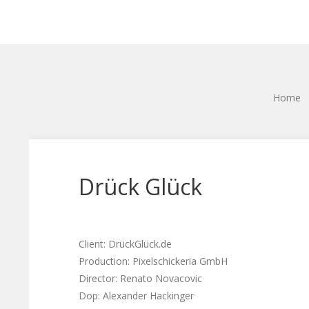
Home
Drück Glück
Client: DrückGlück.de
Production: Pixelschickeria GmbH
Director: Renato Novacovic
Dop: Alexander Hackinger